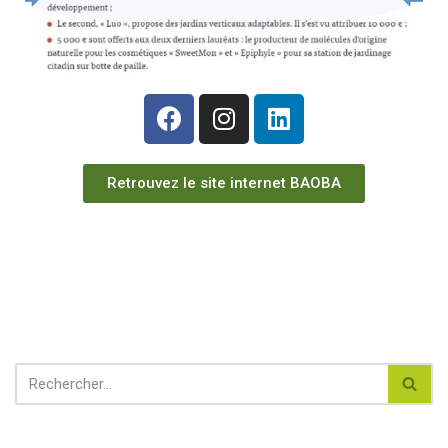
Retrouvez le site internet BAOBA