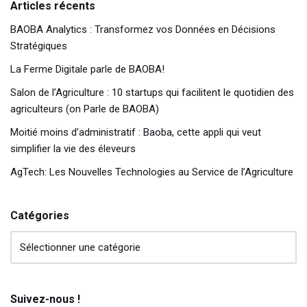
Articles récents
BAOBA Analytics : Transformez vos Données en Décisions
Stratégiques
La Ferme Digitale parle de BAOBA!
Salon de l’Agriculture : 10 startups qui facilitent le quotidien des
agriculteurs (on Parle de BAOBA)
Moitié moins d’administratif : Baoba, cette appli qui veut
simplifier la vie des éleveurs
AgTech: Les Nouvelles Technologies au Service de l’Agriculture
Catégories
Suivez-nous !