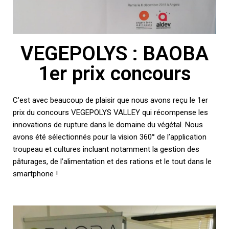
VEGEPOLYS :
BAOBA
1er prix concours
C’est avec beaucoup de plaisir que nous avons reçu le 1er
prix du concours VEGEPOLYS VALLEY qui récompense les
innovations de rupture dans le domaine du végétal. Nous
avons été sélectionnés pour la vision 360° de l’application
troupeau et cultures incluant notamment la gestion des
pâturages, de l’alimentation et des rations et le tout dans le
smartphone !