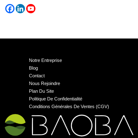
Notre Entreprise
Blog
Contact
Nous Rejoindre
Plan Du Site
Politique De Confidentialité
Conditions Générales De Ventes (CGV)